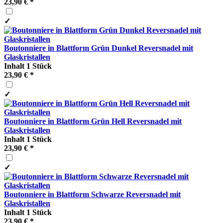
23,90 € *
✓
Boutonniere in Blattform Grün Dunkel Reversnadel mit
Glaskristallen
Inhalt
1 Stück
23,90 € *
✓
Boutonniere in Blattform Grün Hell Reversnadel mit
Glaskristallen
Inhalt
1 Stück
23,90 € *
✓
Boutonniere in Blattform Schwarze Reversnadel mit
Glaskristallen
Inhalt
1 Stück
23,90 € *