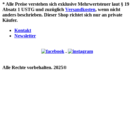
* Alle Preise verstehen sich exklusive Mehrwertsteuer laut § 19
Absatz 1 USTG und zuzüglich
Versandkosten
, wenn nicht
anders beschrieben. Dieser Shop richtet sich nur an private
Käufer.
Kontakt
Newsletter
.
Alle Rechte vorbehalten. 2025®