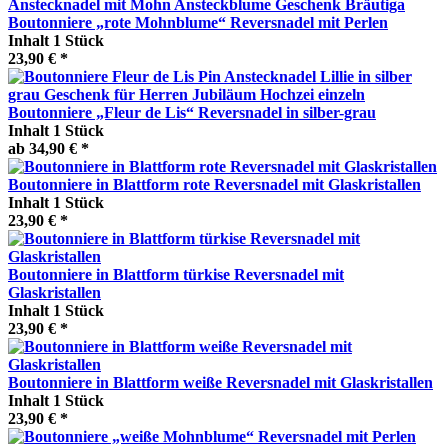
Boutonniere „rote Mohnblume“ Reversnadel mit Perlen
Inhalt
1 Stück
23,90 € *
Boutonniere „Fleur de Lis“ Reversnadel in silber-grau
Inhalt
1 Stück
ab 34,90 € *
Boutonniere in Blattform rote Reversnadel mit Glaskristallen
Inhalt
1 Stück
23,90 € *
Boutonniere in Blattform türkise Reversnadel mit
Glaskristallen
Inhalt
1 Stück
23,90 € *
Boutonniere in Blattform weiße Reversnadel mit Glaskristallen
Inhalt
1 Stück
23,90 € *