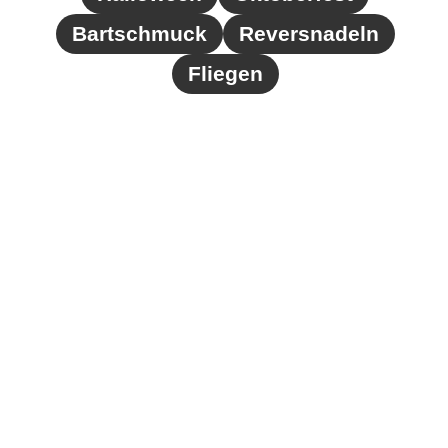
Bartschmuck
Reversnadeln
Fliegen