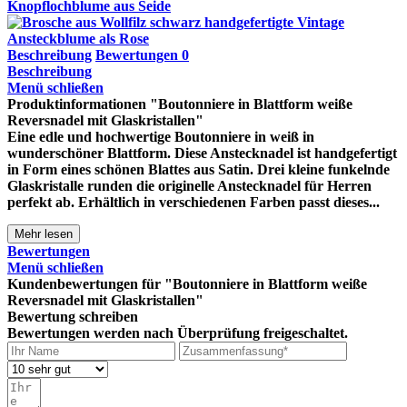
Beschreibung
Bewertungen
0
Beschreibung
Menü schließen
Produktinformationen "Boutonniere in Blattform weiße
Reversnadel mit Glaskristallen"
Eine edle und hochwertige Boutonniere in weiß in
wunderschöner Blattform. Diese Anstecknadel ist handgefertigt
in Form eines schönen Blattes aus Satin. Drei kleine funkelnde
Glaskristalle runden die originelle Anstecknadel für Herren
perfekt ab. Erhältlich in verschiedenen Farben passt dieses...
Mehr lesen
Bewertungen
Menü schließen
Kundenbewertungen für "Boutonniere in Blattform weiße
Reversnadel mit Glaskristallen"
Bewertung schreiben
Bewertungen werden nach Überprüfung freigeschaltet.