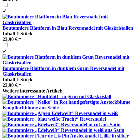
✓
Boutonniere Blattform in Blau Reversnadel mit Glaskristallen
Inhalt
1 Stück
23,90 € *
✓
Boutonniere Blattform in dunklem Grün Reversnadel mit
Glaskristallen
Inhalt
1 Stück
23,90 € *
Weitere interessante Artikel: