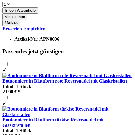
In den
Warenkorb
Vergleichen
Merken
Bewerten
Empfehlen
Artikel-Nr.:
APN0006
Passendes jetzt günstiger:
✓
Boutonniere in Blattform rote Reversnadel mit Glaskristallen
Inhalt
1 Stück
23,90 € *
✓
Boutonniere in Blattform türkise Reversnadel mit
Glaskristallen
Inhalt
1 Stück