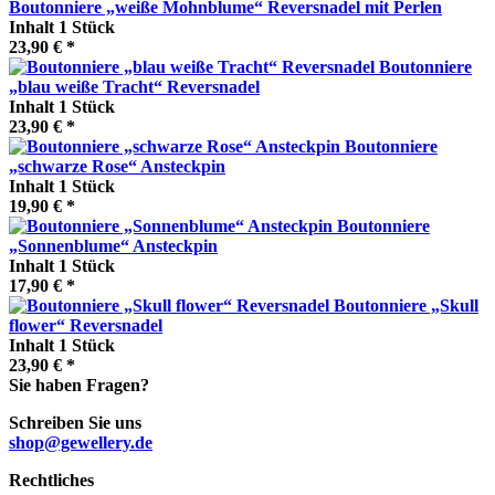
Boutonniere „weiße Mohnblume“ Reversnadel mit Perlen
Inhalt
1 Stück
23,90 € *
Boutonniere
„blau weiße Tracht“ Reversnadel
Inhalt
1 Stück
23,90 € *
Boutonniere
„schwarze Rose“ Ansteckpin
Inhalt
1 Stück
19,90 € *
Boutonniere
„Sonnenblume“ Ansteckpin
Inhalt
1 Stück
17,90 € *
Boutonniere „Skull
flower“ Reversnadel
Inhalt
1 Stück
23,90 € *
Sie haben Fragen?
Schreiben Sie uns
shop@gewellery.de
Rechtliches