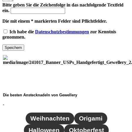
Bitte geben Sie die Zeichenfolge in das nachfolgende Textfeld
ein.
Die mit einem * markierten Felder sind Pflichtfelder.
Ich habe die
Datenschutzbestimmungen
zur Kenntnis
genommen.
Speichern
Die besten Anstecknadeln von Gewellery
96
Weihnachten
Origami
Halloween
Oktoberfest