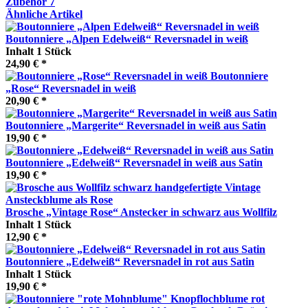
Zubehör
7
Ähnliche Artikel
Boutonniere „Alpen Edelweiß“ Reversnadel in weiß
Inhalt
1 Stück
24,90 € *
Boutonniere
„Rose“ Reversnadel in weiß
20,90 € *
Boutonniere „Margerite“ Reversnadel in weiß aus Satin
19,90 € *
Boutonniere „Edelweiß“ Reversnadel in weiß aus Satin
19,90 € *
Brosche „Vintage Rose“ Anstecker in schwarz aus Wollfilz
Inhalt
1 Stück
12,90 € *
Boutonniere „Edelweiß“ Reversnadel in rot aus Satin
Inhalt
1 Stück
19,90 € *