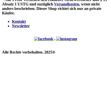
Absatz 1 USTG und zuzüglich
Versandkosten
, wenn nicht
anders beschrieben. Dieser Shop richtet sich nur an private
Käufer.
Kontakt
Newsletter
.
Alle Rechte vorbehalten. 2025®