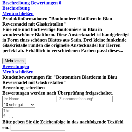
Beschreibung
Bewertungen
0
Beschreibung
Menü schließen
Produktinformationen "Boutonniere Blattform in Blau
Reversnadel mit Glaskristallen"
Eine edle und hochwertige Boutonniere in Blau in
wunderschöner Blattform. Diese Anstecknadel ist handgefertigt
in Form eines schönen Blattes aus Satin. Drei kleine funkelnde
Glaskristalle runden die originelle Anstecknadel für Herren
perfekt ab. Erhältlich in verschiedenen Farben passt dieses...
Mehr lesen
Bewertungen
Menü schließen
Kundenbewertungen für "Boutonniere Blattform in Blau
Reversnadel mit Glaskristallen"
Bewertung schreiben
Bewertungen werden nach Überprüfung freigeschaltet.
Bitte geben Sie die Zeichenfolge in das nachfolgende Textfeld
ein.