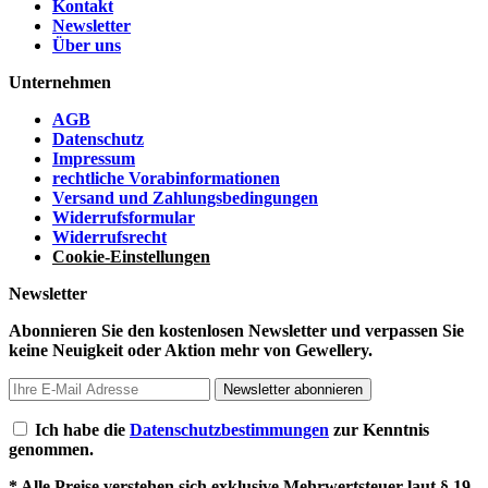
Kontakt
Newsletter
Über uns
Unternehmen
AGB
Datenschutz
Impressum
rechtliche Vorabinformationen
Versand und Zahlungsbedingungen
Widerrufsformular
Widerrufsrecht
Cookie-Einstellungen
Newsletter
Abonnieren Sie den kostenlosen Newsletter und verpassen Sie
keine Neuigkeit oder Aktion mehr von Gewellery.
Newsletter abonnieren
Ich habe die
Datenschutzbestimmungen
zur Kenntnis
genommen.
* Alle Preise verstehen sich exklusive Mehrwertsteuer laut § 19