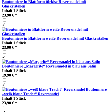
Boutonniere in Blattform türkise Reversnadel mit
Glaskristallen
Inhalt
1 Stück
23,90 € *
✓
Boutonniere in Blattform weiße Reversnadel mit Glaskristallen
Inhalt
1 Stück
23,90 € *
✓
Boutonniere „Margerite“ Reversnadel in blau aus Satin
Inhalt
1 Stück
19,90 € *
✓
Boutonniere
„weiß blaue Tracht“ Reversnadel
Inhalt
1 Stück
23,90 € *