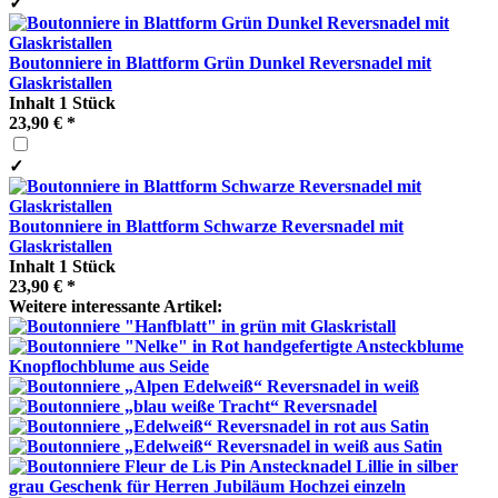
✓
Boutonniere in Blattform Grün Dunkel Reversnadel mit
Glaskristallen
Inhalt
1 Stück
23,90 € *
✓
Boutonniere in Blattform Schwarze Reversnadel mit
Glaskristallen
Inhalt
1 Stück
23,90 € *
Weitere interessante Artikel: