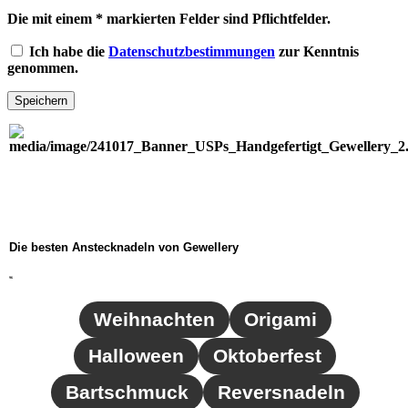
Die mit einem * markierten Felder sind Pflichtfelder.
Ich habe die
Datenschutzbestimmungen
zur Kenntnis
genommen.
Speichern
Die besten Anstecknadeln von Gewellery
96
Weihnachten
Origami
Halloween
Oktoberfest
Bartschmuck
Reversnadeln