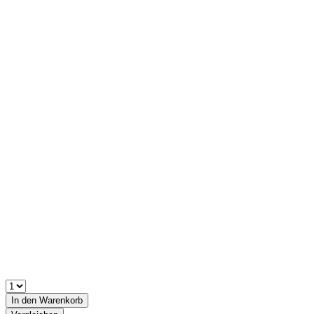
In den
Warenkorb