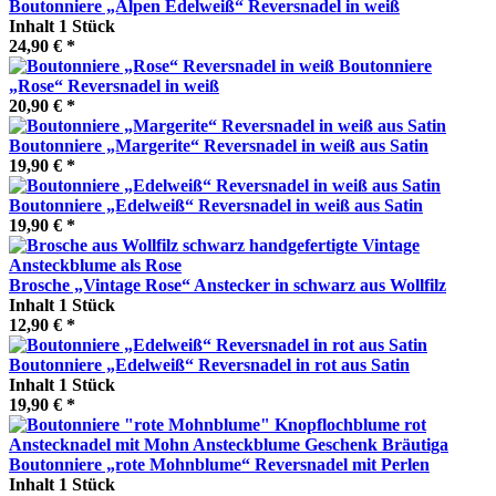
Boutonniere „Alpen Edelweiß“ Reversnadel in weiß
Inhalt
1 Stück
24,90 € *
Boutonniere
„Rose“ Reversnadel in weiß
20,90 € *
Boutonniere „Margerite“ Reversnadel in weiß aus Satin
19,90 € *
Boutonniere „Edelweiß“ Reversnadel in weiß aus Satin
19,90 € *
Brosche „Vintage Rose“ Anstecker in schwarz aus Wollfilz
Inhalt
1 Stück
12,90 € *
Boutonniere „Edelweiß“ Reversnadel in rot aus Satin
Inhalt
1 Stück
19,90 € *
Boutonniere „rote Mohnblume“ Reversnadel mit Perlen
Inhalt
1 Stück