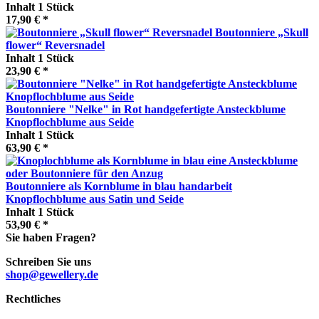
Inhalt
1 Stück
17,90 € *
Boutonniere „Skull
flower“ Reversnadel
Inhalt
1 Stück
23,90 € *
Boutonniere "Nelke" in Rot handgefertigte Ansteckblume
Knopflochblume aus Seide
Inhalt
1 Stück
63,90 € *
Boutonniere als Kornblume in blau handarbeit
Knopflochblume aus Satin und Seide
Inhalt
1 Stück
53,90 € *
Sie haben Fragen?
Schreiben Sie uns
shop@gewellery.de
Rechtliches