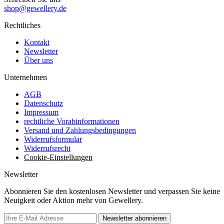
shop@gewellery.de
Rechtliches
Kontakt
Newsletter
Über uns
Unternehmen
AGB
Datenschutz
Impressum
rechtliche Vorabinformationen
Versand und Zahlungsbedingungen
Widerrufsformular
Widerrufsrecht
Cookie-Einstellungen
Newsletter
Abonnieren Sie den kostenlosen Newsletter und verpassen Sie keine
Neuigkeit oder Aktion mehr von Gewellery.
Newsletter abonnieren