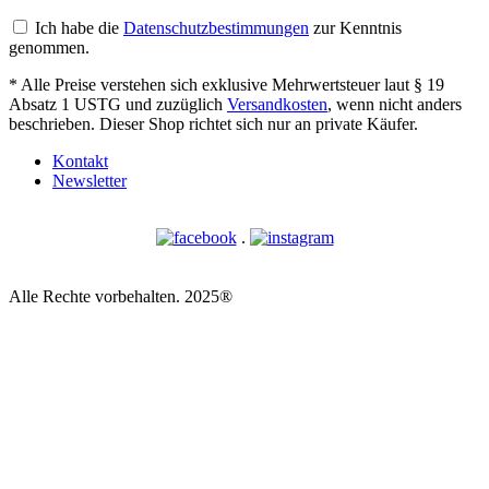
Ich habe die
Datenschutzbestimmungen
zur Kenntnis
genommen.
* Alle Preise verstehen sich exklusive Mehrwertsteuer laut § 19
Absatz 1 USTG und zuzüglich
Versandkosten
, wenn nicht anders
beschrieben. Dieser Shop richtet sich nur an private Käufer.
Kontakt
Newsletter
.
Alle Rechte vorbehalten. 2025®