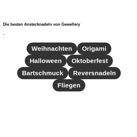
Die besten Anstecknadeln von Gewellery
96
Weihnachten
Origami
Halloween
Oktoberfest
Bartschmuck
Reversnadeln
Fliegen