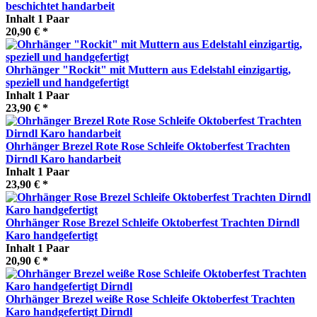
beschichtet handarbeit
Inhalt
1 Paar
20,90 € *
Ohrhänger "Rockit" mit Muttern aus Edelstahl einzigartig,
speziell und handgefertigt
Inhalt
1 Paar
23,90 € *
Ohrhänger Brezel Rote Rose Schleife Oktoberfest Trachten
Dirndl Karo handarbeit
Inhalt
1 Paar
23,90 € *
Ohrhänger Rose Brezel Schleife Oktoberfest Trachten Dirndl
Karo handgefertigt
Inhalt
1 Paar
20,90 € *
Ohrhänger Brezel weiße Rose Schleife Oktoberfest Trachten
Karo handgefertigt Dirndl