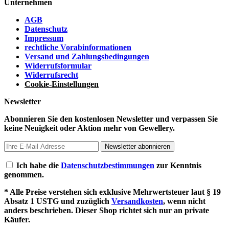
Unternehmen
AGB
Datenschutz
Impressum
rechtliche Vorabinformationen
Versand und Zahlungsbedingungen
Widerrufsformular
Widerrufsrecht
Cookie-Einstellungen
Newsletter
Abonnieren Sie den kostenlosen Newsletter und verpassen Sie
keine Neuigkeit oder Aktion mehr von Gewellery.
Newsletter abonnieren
Ich habe die
Datenschutzbestimmungen
zur Kenntnis
genommen.
* Alle Preise verstehen sich exklusive Mehrwertsteuer laut § 19
Absatz 1 USTG und zuzüglich
Versandkosten
, wenn nicht
anders beschrieben. Dieser Shop richtet sich nur an private
Käufer.