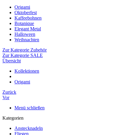
Origami
Oktoberfest
Kaffeebohnen
Botanique
Elegant Metal
Halloween
Weihnachten
Zur Kategorie Zubehör
Zur Kategorie SALE
Übersicht
Kollektionen
Origami
Zurück
Vor
Menü schließen
Kategorien
Anstecknadeln
Fliegen