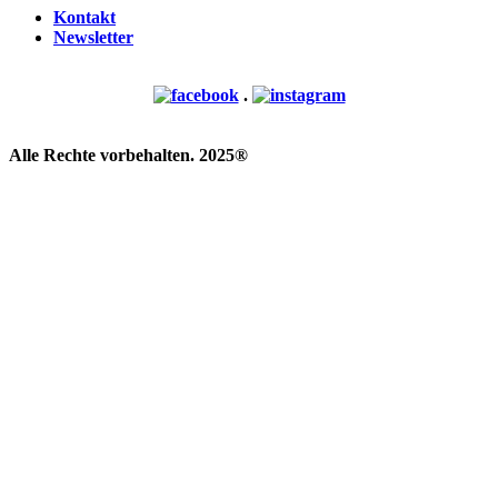
Kontakt
Newsletter
.
Alle Rechte vorbehalten. 2025®