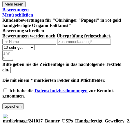
Mehr lesen
Bewertungen
Menü schließen
Kundenbewertungen für "Ohrhänger "Papagei" in rot-gold
handgefertigte Origami-Faltkunst"
Bewertung schreiben
Bewertungen werden nach Überprüfung freigeschaltet.
Bitte geben Sie die Zeichenfolge in das nachfolgende Textfeld
ein.
Die mit einem * markierten Felder sind Pflichtfelder.
Ich habe die
Datenschutzbestimmungen
zur Kenntnis
genommen.
Speichern