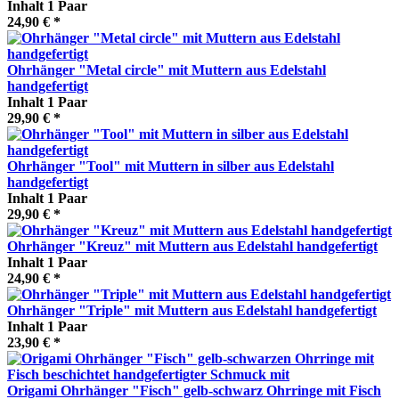
Inhalt
1 Paar
24,90 € *
Ohrhänger "Metal circle" mit Muttern aus Edelstahl
handgefertigt
Inhalt
1 Paar
29,90 € *
Ohrhänger "Tool" mit Muttern in silber aus Edelstahl
handgefertigt
Inhalt
1 Paar
29,90 € *
Ohrhänger "Kreuz" mit Muttern aus Edelstahl handgefertigt
Inhalt
1 Paar
24,90 € *
Ohrhänger "Triple" mit Muttern aus Edelstahl handgefertigt
Inhalt
1 Paar
23,90 € *
Origami Ohrhänger "Fisch" gelb-schwarz Ohrringe mit Fisch