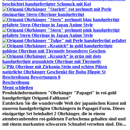
Beschreibung
Bewertungen
0
Beschreibung
Menü schließen
Produktinformationen "Ohrhänger "Papagei" in rot-gold
handgefertigte Origami-Faltkunst"
Entdecken Sie die wundervolle Welt der japanischen Kunst mit
unseren handgefertigten Ohrhängern in Papagei-Form. Dieses
einzigartige Set beinhaltet 2 Ohrhänger, die in einem
atemberaubenden rot-goldenen Farbschema gehalten sind und
mit einem markanten schwarzen Schnabel versehen sind. Die...