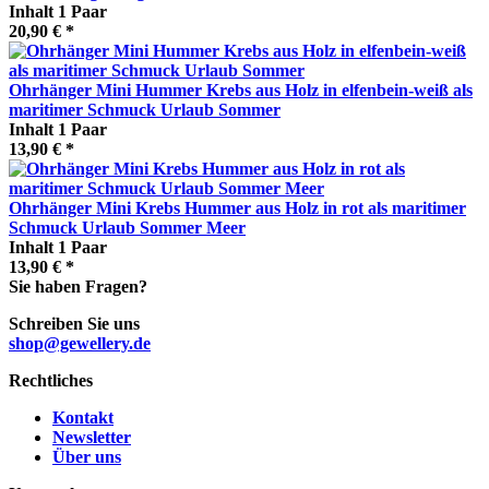
Inhalt
1 Paar
20,90 € *
Ohrhänger Mini Hummer Krebs aus Holz in elfenbein-weiß als
maritimer Schmuck Urlaub Sommer
Inhalt
1 Paar
13,90 € *
Ohrhänger Mini Krebs Hummer aus Holz in rot als maritimer
Schmuck Urlaub Sommer Meer
Inhalt
1 Paar
13,90 € *
Sie haben Fragen?
Schreiben Sie uns
shop@gewellery.de
Rechtliches
Kontakt
Newsletter
Über uns