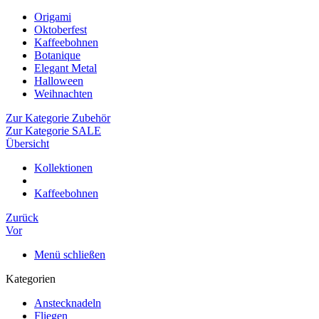
Origami
Oktoberfest
Kaffeebohnen
Botanique
Elegant Metal
Halloween
Weihnachten
Zur Kategorie Zubehör
Zur Kategorie SALE
Übersicht
Kollektionen
Kaffeebohnen
Zurück
Vor
Menü schließen
Kategorien
Anstecknadeln
Fliegen