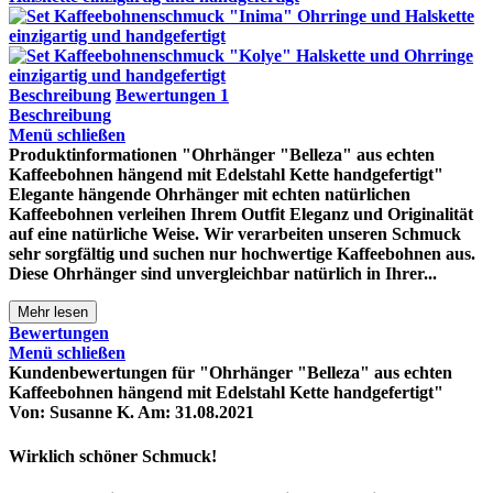
Beschreibung
Bewertungen
1
Beschreibung
Menü schließen
Produktinformationen "Ohrhänger "Belleza" aus echten
Kaffeebohnen hängend mit Edelstahl Kette handgefertigt"
Elegante hängende Ohrhänger mit echten natürlichen
Kaffeebohnen verleihen Ihrem Outfit Eleganz und Originalität
auf eine natürliche Weise. Wir verarbeiten unseren Schmuck
sehr sorgfältig und suchen nur hochwertige Kaffeebohnen aus.
Diese Ohrhänger sind unvergleichbar natürlich in Ihrer...
Mehr lesen
Bewertungen
Menü schließen
Kundenbewertungen für "Ohrhänger "Belleza" aus echten
Kaffeebohnen hängend mit Edelstahl Kette handgefertigt"
Von:
Susanne K.
Am:
31.08.2021
Wirklich schöner Schmuck!