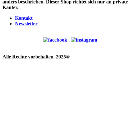
anders beschrieben. Dieser Shop richtet sich nur an private
Käufer.
Kontakt
Newsletter
.
Alle Rechte vorbehalten. 2025®