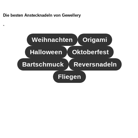
Die besten Anstecknadeln von Gewellery
96
Weihnachten
Origami
Halloween
Oktoberfest
Bartschmuck
Reversnadeln
Fliegen