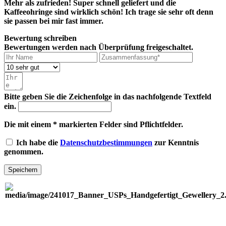
Mehr als zufrieden! Super schnell geliefert und die
Kaffeeohringe sind wirklich schön! Ich trage sie sehr oft denn
sie passen bei mir fast immer.
Bewertung schreiben
Bewertungen werden nach Überprüfung freigeschaltet.
Bitte geben Sie die Zeichenfolge in das nachfolgende Textfeld
ein.
Die mit einem * markierten Felder sind Pflichtfelder.
Ich habe die
Datenschutzbestimmungen
zur Kenntnis
genommen.
Speichern