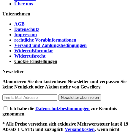
Über uns
Unternehmen
AGB
Datenschutz
Impressum
rechtliche Vorabinformationen
Versand und Zahlungsbedingungen
Widerrufsformular
Widerrufsrecht
Cookie-Einstellungen
Newsletter
Abonnieren Sie den kostenlosen Newsletter und verpassen Sie
keine Neuigkeit oder Aktion mehr von Gewellery.
Newsletter abonnieren
Ich habe die
Datenschutzbestimmungen
zur Kenntnis
genommen.
* Alle Preise verstehen sich exklusive Mehrwertsteuer laut § 19
Absatz 1 USTG und zuzüglich
Versandkosten
, wenn nicht