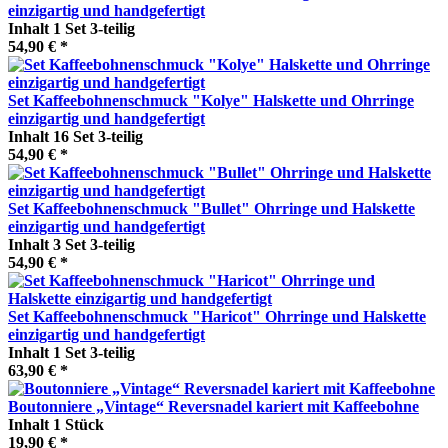
einzigartig und handgefertigt
Inhalt
1 Set 3-teilig
54,90 € *
Set Kaffeebohnenschmuck "Kolye" Halskette und Ohrringe
einzigartig und handgefertigt
Inhalt
16 Set 3-teilig
54,90 € *
Set Kaffeebohnenschmuck "Bullet" Ohrringe und Halskette
einzigartig und handgefertigt
Inhalt
3 Set 3-teilig
54,90 € *
Set Kaffeebohnenschmuck "Haricot" Ohrringe und Halskette
einzigartig und handgefertigt
Inhalt
1 Set 3-teilig
63,90 € *
Boutonniere „Vintage“ Reversnadel kariert mit Kaffeebohne
Inhalt
1 Stück
19,90 € *